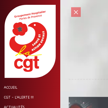
ACCUEIL
CGT - L'ALERTE !!!
ACTUALITÉS