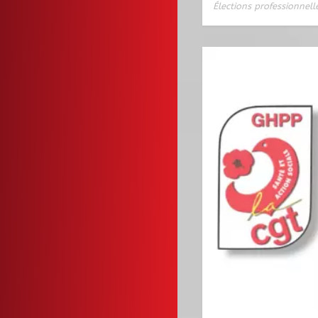
Élections professionnell