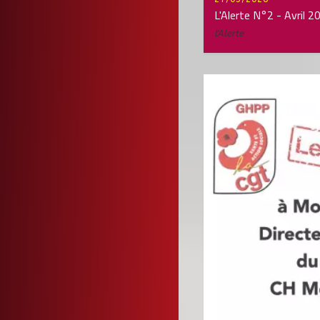
L'Alerte N°2 - Avril 2
l'Alerte