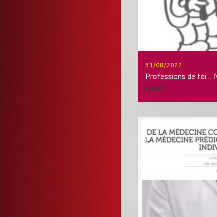
31/08/2022
Professions de foi… N
CHSCT