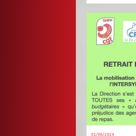
01/06/2024