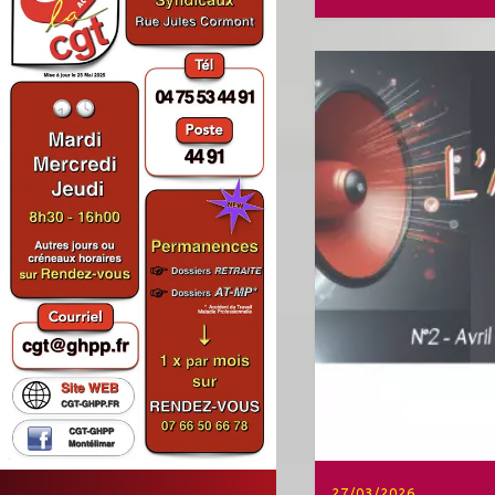
27/03/2026