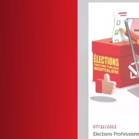
07/12/2022
Elections Profession