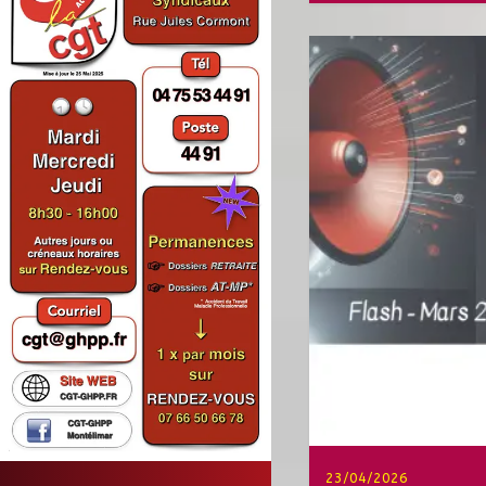
23/04/2026