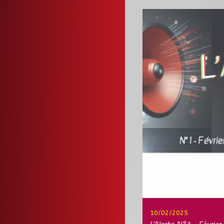
10/02/2025