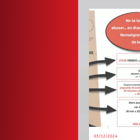
03/12/2024