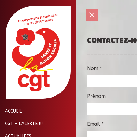
CONTACTEZ-
Nom
*
Prénom
ACCUEIL
CGT - L'ALERTE !!!
Email
*
ACTUALITÉS