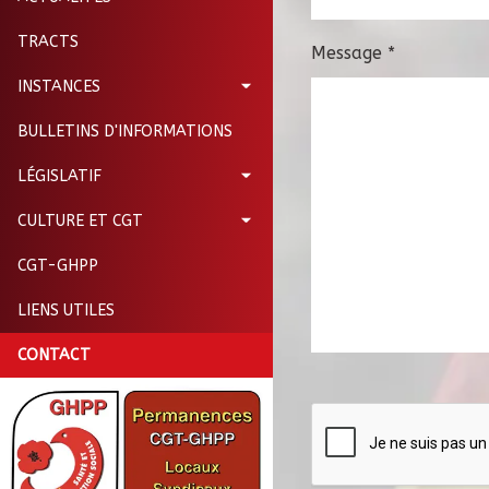
TRACTS
Message
*
INSTANCES
BULLETINS D'INFORMATIONS
LÉGISLATIF
CULTURE ET CGT
CGT-GHPP
LIENS UTILES
CONTACT