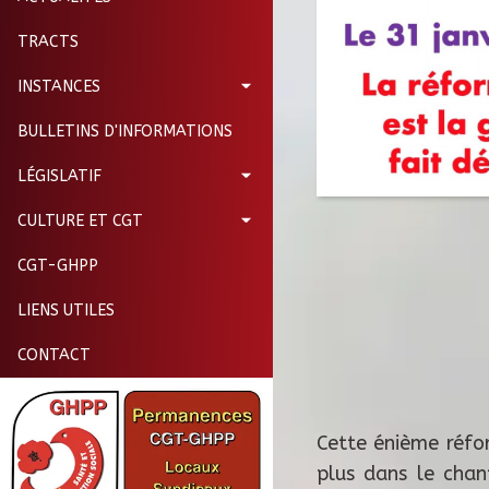
TRACTS
INSTANCES
BULLETINS D'INFORMATIONS
LÉGISLATIF
CULTURE ET CGT
CGT-GHPP
LIENS UTILES
CONTACT
Cette énième réfo
plus dans le chan