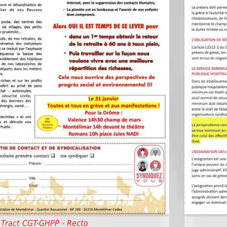
Tract CGT-GHPP - Recto