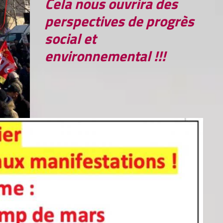
Cela nous ouvrira des
perspectives de progrès
social et
environnemental !!!