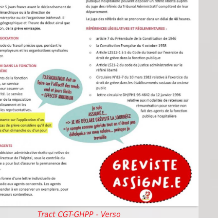
Tract CGT-GHPP - Verso