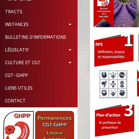
TRACTS
INSTANCES
BULLETINS D'INFORMATIONS
LÉGISLATIF
CULTURE ET CGT
CGT-GHPP
LIENS UTILES
CONTACT