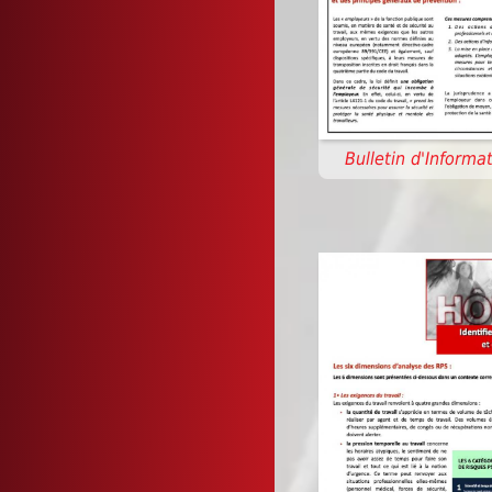
Bulletin d'Informat