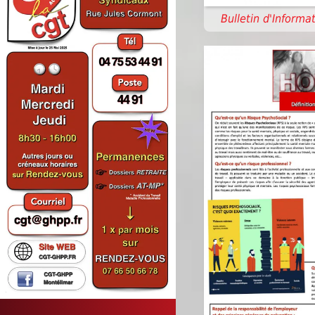
Bulletin d'Informat