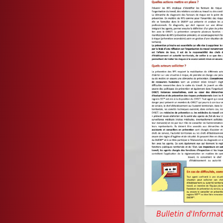
Bulletin d'Informat