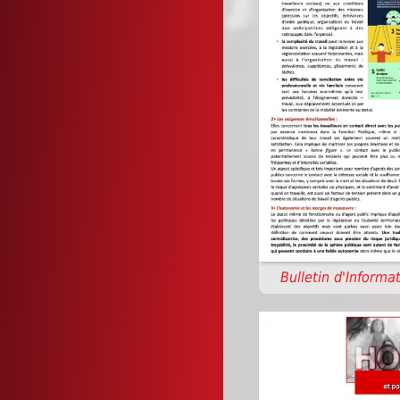
Bulletin d'Informat