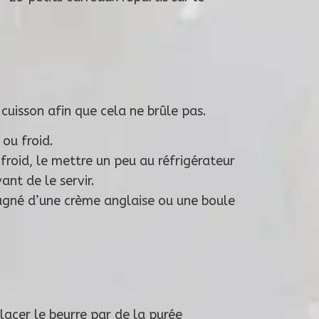
e cuisson afin que cela ne brûle pas.
 ou froid.
 froid, le mettre un peu au réfrigérateur
nt de le servir.
gné d’une crème anglaise ou une boule
lacer le beurre par de la purée