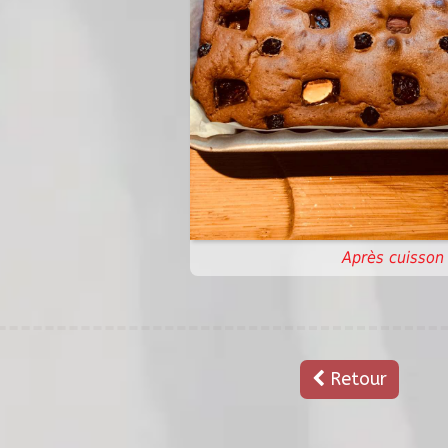
Après cuisson
Retour