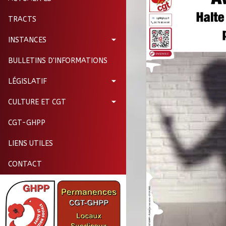
TRACTS
INSTANCES
BULLETINS D'INFORMATIONS
LÉGISLATIF
CULTURE ET CGT
CGT-GHPP
LIENS UTILES
CONTACT