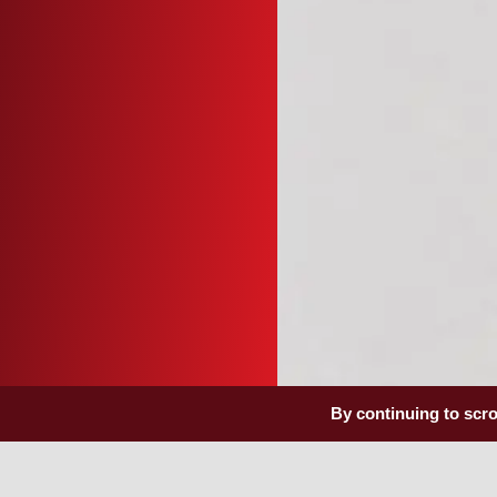
By continuing to scrol