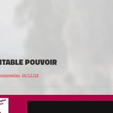
ITABLE POUVOIR
essionnelles
,
06/12/18