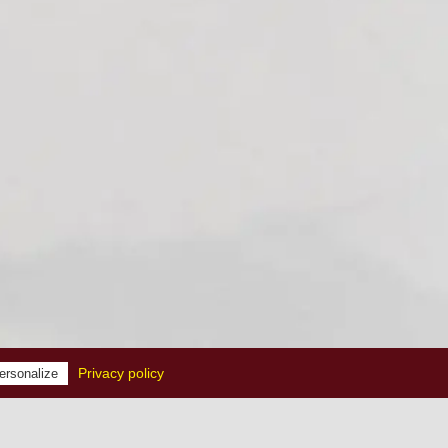
Privacy policy
ersonalize