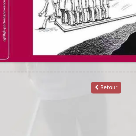
Retour