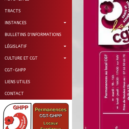
TRACTS
INSTANCES
BULLETINS D'INFORMATIONS
LÉGISLATIF
CULTURE ET CGT
CGT-GHPP
LIENS UTILES
CONTACT