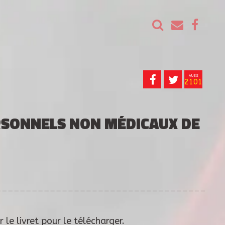
VUES
2101
ERSONNELS NON MÉDICAUX DE
r le livret pour le télécharger.