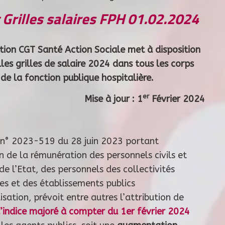
t Grilles salaires FPH 01.02.2024
tion CGT Santé Action Sociale met à disposition
les grilles de salaire 2024 dans tous les corps
 de la fonction publique hospitalière.
er
Mise à jour : 1
Février 2024
 n° 2023-519 du 28 juin 2023 portant
n de la rémunération des personnels civils et
 de l’Etat, des personnels des collectivités
les et des établissements publics
isation, prévoit entre autres l’attribution de
d’indice majoré à compter du 1er février 2024