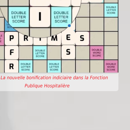
La nouvelle bonification indiciaire dans la Fonction
Publique Hospitalière