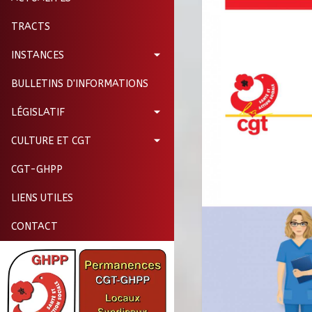
TRACTS
INSTANCES
BULLETINS D'INFORMATIONS
LÉGISLATIF
CULTURE ET CGT
CGT-GHPP
LIENS UTILES
CONTACT