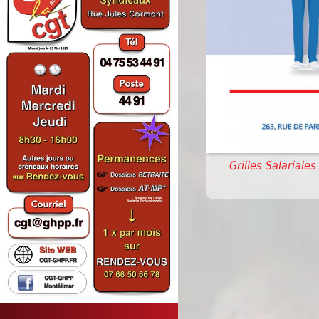
Grilles Salariale