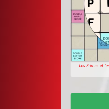
Les Primes et le