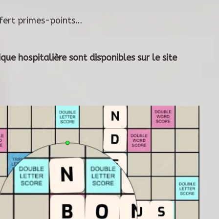
fert primes-points…
que hospitalière sont disponibles sur le site