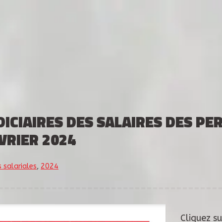
NDICIAIRES DES SALAIRES DES P
ÉVRIER 2024
s salariales
,
2024
Cliquez su