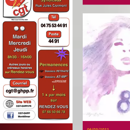
06/03/2021