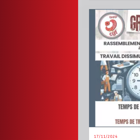
17/11/2024