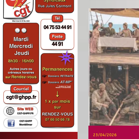
23/04/2026