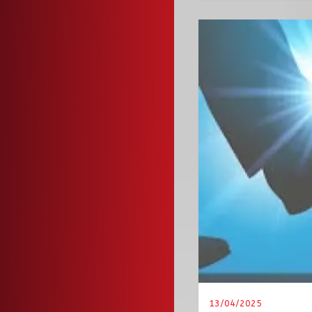
13/04/2025