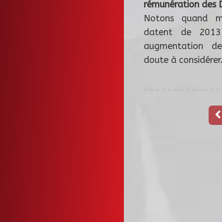
rémunération des 
Notons quand m
datent de 2013
augmentation d
doute à considérer