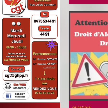
06/09/2019