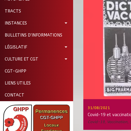
TRACTS
INSTANCES
BULLETINS D'INFORMATIONS
LÉGISLATIF
CULTURE ET CGT
CGT-GHPP
LIENS UTILES
CONTACT
31/08/2021
Covid-19 et vaccinati
Covid-19
,
Vaccination
,