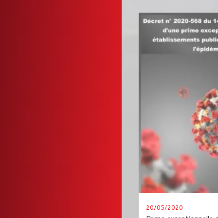
20/05/2020