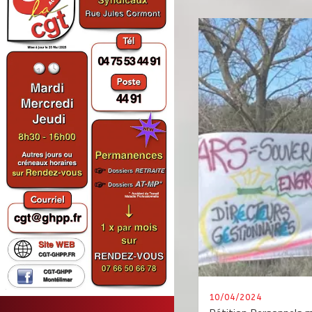
10/04/2024