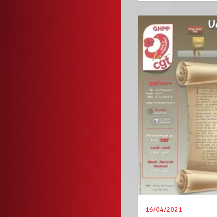
16/04/2021