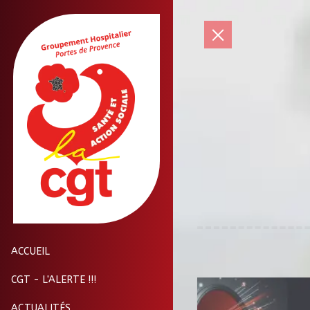
ACCUEIL
CGT - L'ALERTE !!!
ACTUALITÉS