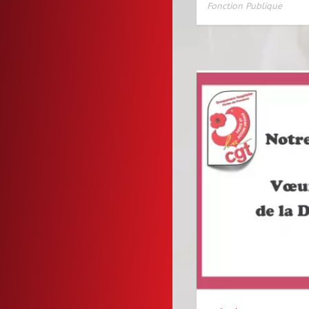
Fonction Publique