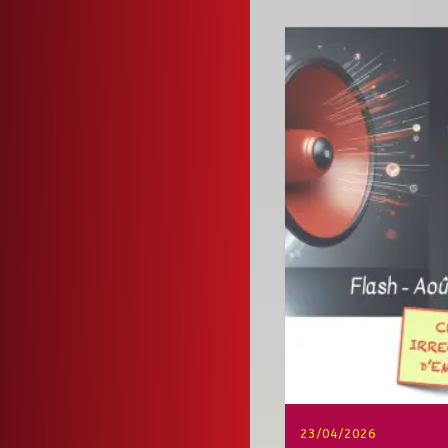
23/04/2026