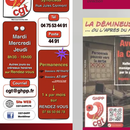
Direction