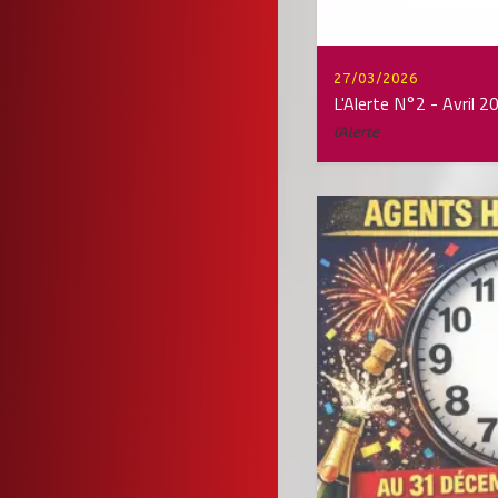
27/03/2026
L'Alerte N°2 - Avril 2
l'Alerte